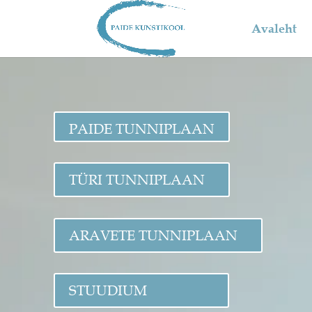
Avaleht
PAIDE TUNNIPLAAN
TÜRI TUNNIPLAAN
ARAVETE TUNNIPLAAN
STUUDIUM