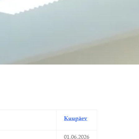
Kuupäev
01.06.2026