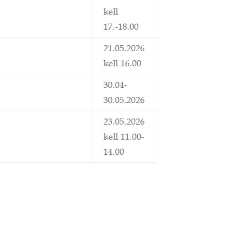
kell
17.-18.00
21.05.2026
kell 16.00
30.04-
30.05.2026
23.05.2026
kell 11.00-
14.00